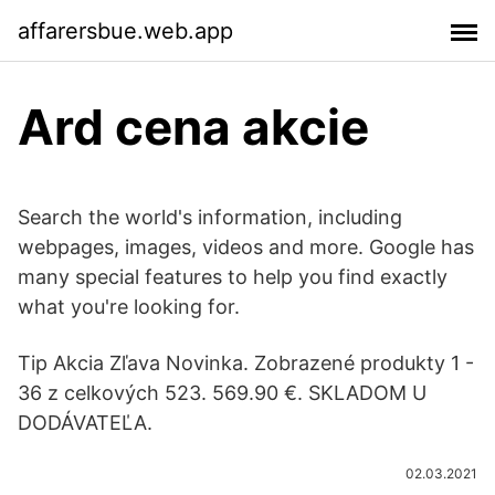
affarersbue.web.app
Ard cena akcie
Search the world's information, including
webpages, images, videos and more. Google has
many special features to help you find exactly
what you're looking for.
Tip Akcia Zľava Novinka. Zobrazené produkty 1 -
36 z celkových 523. 569.90 €. SKLADOM U
DODÁVATEĽA.
02.03.2021